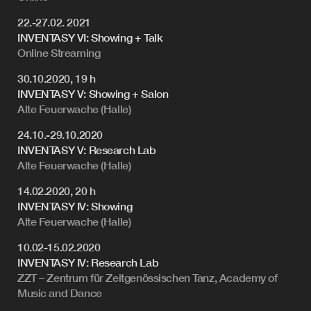
22.-27.02. 2021
INVENTASY VI: Showing + Talk
Online Streaming
30.10.2020, 19 h
INVENTASY V: Showing + Salon
Alte Feuerwache (Halle)
24.10.-29.10.2020
INVENTASY V: Research Lab
Alte Feuerwache (Halle)
14.02.2020, 20 h
INVENTASY IV: Showing
Alte Feuerwache (Halle)
10.02-15.02.2020
INVENTASY IV: Research Lab
ZZT – Zentrum für Zeitgenössischen Tanz, Academy of
Music and Dance