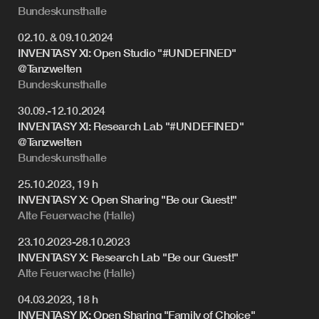
Bundeskunsthalle
02.10. & 09.10.2024
INVENTASY XI: Open Studio "#UNDEFINED"
@Tanzwelten
Bundeskunsthalle
30.09.-12.10.2024
INVENTASY XI: Research Lab "#UNDEFINED"
@Tanzwelten
Bundeskunsthalle
25.10.2023, 19 h
INVENTASY X: Open Sharing "Be our Guest!"
Alte Feuerwache (Halle)
23.10.2023-28.10.2023
INVENTASY X: Research Lab "Be our Guest!"
Alte Feuerwache (Halle)
04.03.2023, 18 h
INVENTASY IX: Open Sharing "Family of Choice"