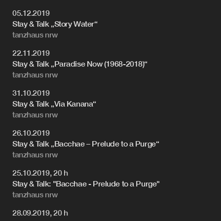
05.12.2019
Stay & Talk „Story Water“
tanzhaus nrw
22.11.2019
Stay & Talk „Paradise Now (1968-2018)“
tanzhaus nrw
31.10.2019
Stay & Talk „Via Kanana“
tanzhaus nrw
26.10.2019
Stay & Talk „Bacchae – Prelude to a Purge“
tanzhaus nrw
25.10.2019, 20 h
Stay & Talk: "Bacchae - Prelude to a Purge"
tanzhaus nrw
28.09.2019, 20 h