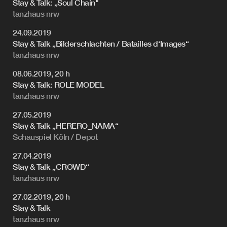
Stay & Talk: „Soul Chain"
tanzhaus nrw
24.09.2019
Stay & Talk „Bilderschlachten / Batailles d‘Images“
tanzhaus nrw
08.06.2019, 20 h
Stay & Talk: ROLE MODEL
tanzhaus nrw
27.05.2019
Stay & Talk „HERERO_NAMA“
Schauspiel Köln / Depot
27.04.2019
Stay & Talk „CROWD“
tanzhaus nrw
27.02.2019, 20 h
Stay & Talk
tanzhaus nrw